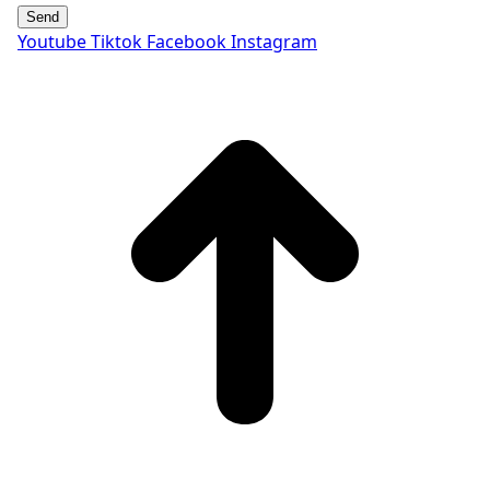
Send
Youtube
Tiktok
Facebook
Instagram