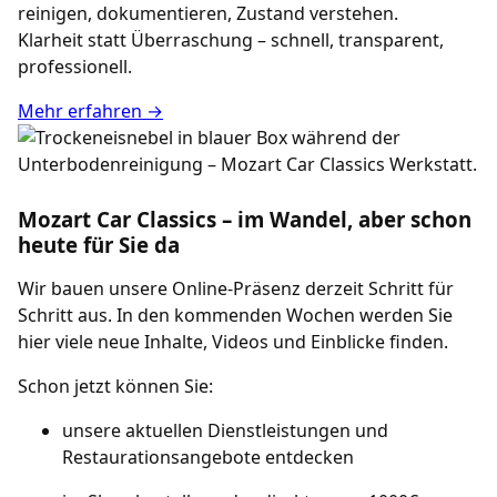
reinigen, dokumentieren, Zustand verstehen.
Klarheit statt Überraschung – schnell, transparent,
professionell.
Mehr erfahren →
Mozart Car Classics – im Wandel, aber schon
heute für Sie da
Wir bauen unsere Online-Präsenz derzeit Schritt für
Schritt aus. In den kommenden Wochen werden Sie
hier viele neue Inhalte, Videos und Einblicke finden.
Schon jetzt können Sie:
unsere aktuellen Dienstleistungen und
Restaurationsangebote entdecken