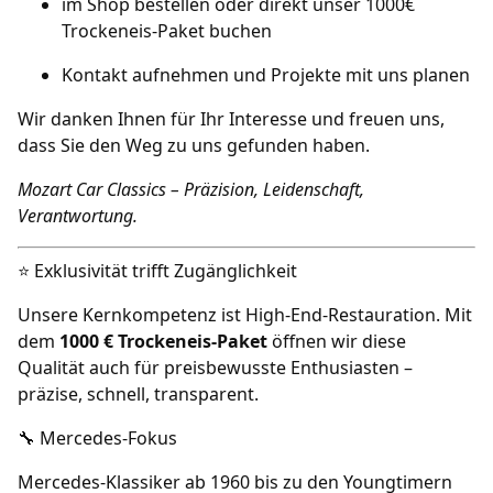
im Shop bestellen oder direkt unser 1000€
Trockeneis-Paket buchen
Kontakt aufnehmen und Projekte mit uns planen
Wir danken Ihnen für Ihr Interesse und freuen uns,
dass Sie den Weg zu uns gefunden haben.
Mozart Car Classics – Präzision, Leidenschaft,
Verantwortung.
⭐ Exklusivität trifft Zugänglichkeit
Unsere Kernkompetenz ist High-End-Restauration. Mit
dem
1000 € Trockeneis-Paket
öffnen wir diese
Qualität auch für preisbewusste Enthusiasten –
präzise, schnell, transparent.
🔧 Mercedes-Fokus
Mercedes-Klassiker ab 1960 bis zu den Youngtimern