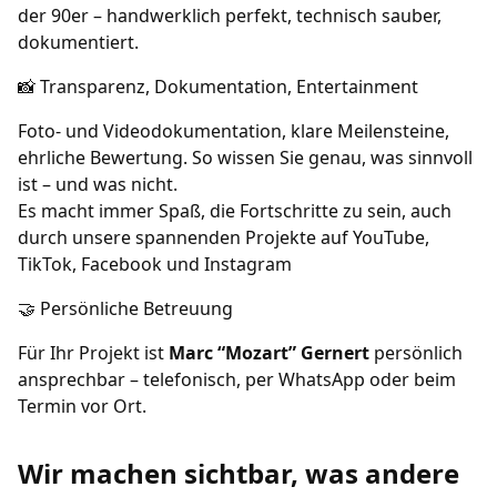
der 90er – handwerklich perfekt, technisch sauber,
dokumentiert.
📸 Transparenz, Dokumentation, Entertainment
Foto- und Videodokumentation, klare Meilensteine,
ehrliche Bewertung. So wissen Sie genau, was sinnvoll
ist – und was nicht.
Es macht immer Spaß, die Fortschritte zu sein, auch
durch unsere spannenden Projekte auf YouTube,
TikTok, Facebook und Instagram
🤝 Persönliche Betreuung
Für Ihr Projekt ist
Marc “Mozart” Gernert
persönlich
ansprechbar – telefonisch, per WhatsApp oder beim
Termin vor Ort.
Wir machen sichtbar, was andere