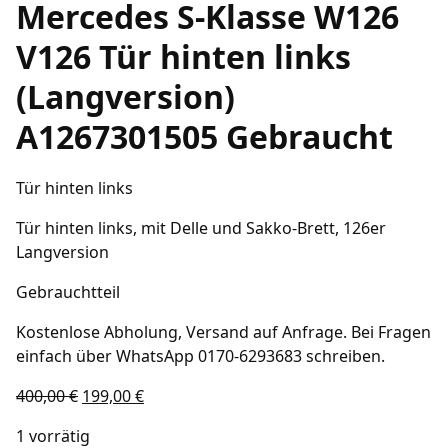
Mercedes S-Klasse W126
V126 Tür hinten links
(Langversion)
A1267301505 Gebraucht
Tür hinten links
Tür hinten links, mit Delle und Sakko-Brett, 126er
Langversion
Gebrauchtteil
Kostenlose Abholung, Versand auf Anfrage. Bei Fragen
einfach über WhatsApp 0170-6293683 schreiben.
400,00
€
199,00
€
1 vorrätig