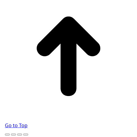
Go to Top