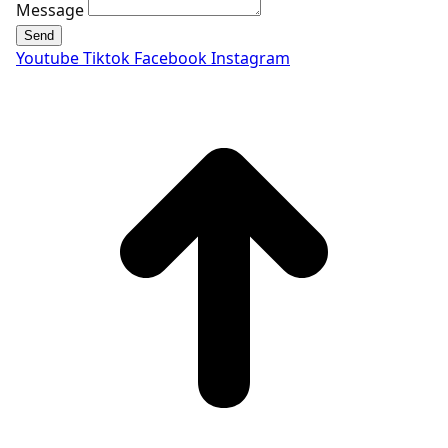
Message
Send
Youtube
Tiktok
Facebook
Instagram