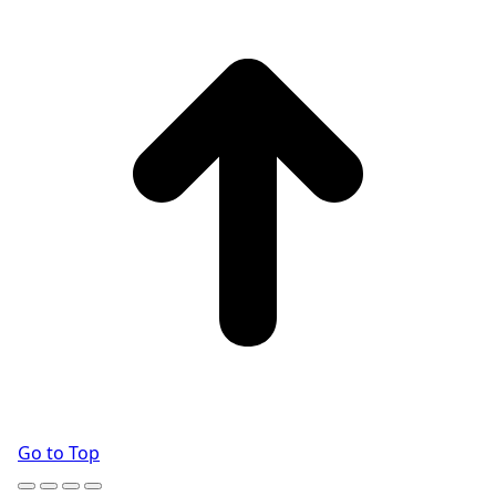
Go to Top